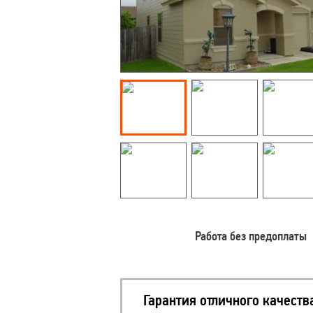
Работа без предоплаты
Гарантия отличного качеств