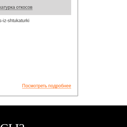
атурка откосов
Посмотреть подробнее