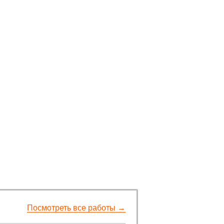
Посмотреть все работы →