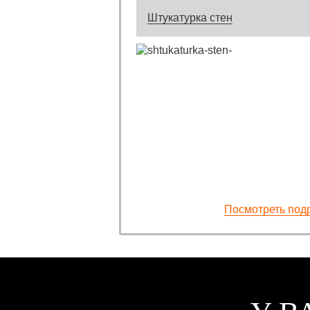
Штукатурка стен
Посмотреть под