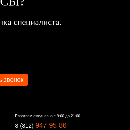
ОСЫ?
нка специалиста.
Работаем ежедневно с 9:00 до 21:00
947-95-86
8 (812)