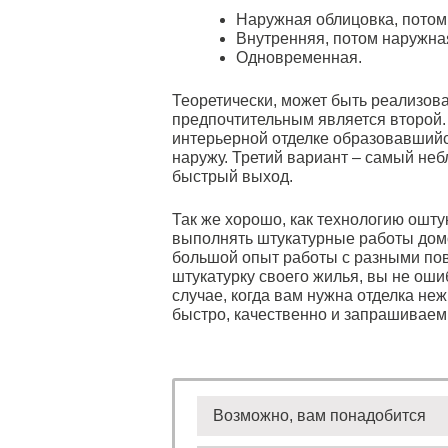
Наружная облицовка, потом
Внутренняя, потом наружна
Одновременная.
Теоретически, может быть реализова
предпочтительным является второй. 
интерьерной отделке образовавшийс
наружу. Третий вариант – самый небл
быстрый выход.
Так же хорошо, как технологию ошту
выполнять штукатурные работы дом
большой опыт работы с разными пов
штукатурку своего жилья, вы не ошиб
случае, когда вам нужна отделка н
быстро, качественно и запрашиваем
Возможно, вам понадобится