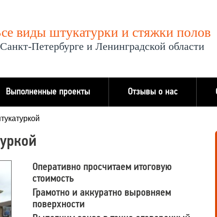
се виды штукатурки и стяжки полов
 Санкт-Петербурге и Ленинградской области
Выполненные проекты
Отзывы о нас
тукатуркой
туркой
Оперативно просчитаем итоговую
стоимость
Грамотно и аккуратно выровняем
поверхности