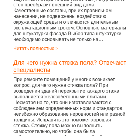
стен преобразит внешний вид дома.
Качественные составы, при их правильном
нанесении, не подвержены воздействию
окружающей среды и отличаются длительным
эксплуатационным сроком. Основные материалы
для штукатурки фасада Выбор типа штукатурки
необходимо основывать не только на…
Читать полностью >
Для чего нужна стяжка пола? Отвечают
специалисты
При ремонте помещений у многих возникает
вопрос, для чего нужна стяжка пола? При
возведении зданий перекрытие каждого этажа
выполняется железобетонными плитами.
Несмотря на то, что они изготавливаются с
соблюдением определенных норм и стандартов,
неизбежно образование неровностей или разной
толщины. Исправить это поможет хорошая
стяжка. Стяжку пола можно выполнить
самостоятельно, но чтобы она была