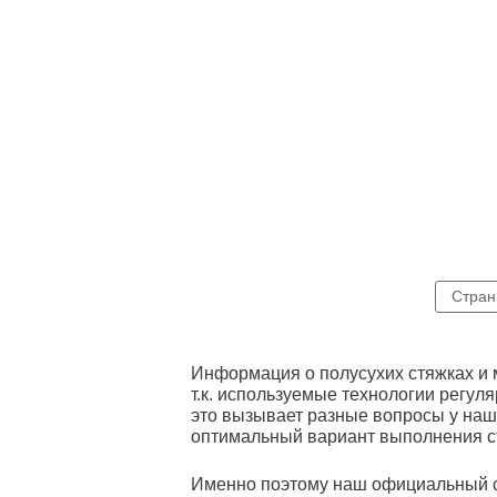
Стран
Информация о полусухих стяжках и 
т.к. используемые технологии регу
это вызывает разные вопросы у наш
оптимальный вариант выполнения с
Именно поэтому наш официальный 