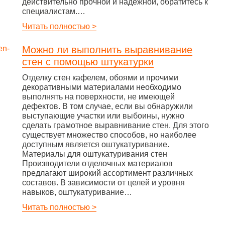
действительно прочной и надежной, обратитесь к
специалистам.…
Читать полностью >
Можно ли выполнить выравнивание
стен с помощью штукатурки
Отделку стен кафелем, обоями и прочими
декоративными материалами необходимо
выполнять на поверхности, не имеющей
дефектов. В том случае, если вы обнаружили
выступающие участки или выбоины, нужно
сделать грамотное выравнивание стен. Для этого
существует множество способов, но наиболее
доступным является оштукатуривание.
Материалы для оштукатуривания стен
Производители отделочных материалов
предлагают широкий ассортимент различных
составов. В зависимости от целей и уровня
навыков, оштукатуривание…
Читать полностью >