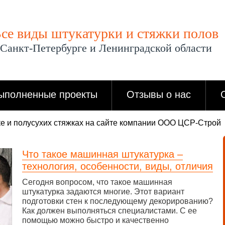
се виды штукатурки и стяжки полов
 Санкт-Петербурге и Ленинградской области
ыполненные проекты
Отзывы о нас
е и полусухих стяжках на сайте компании ООО ЦСР-Строй
Что такое машинная штукатурка –
технология, особенности, виды, отличия
Сегодня вопросом, что такое машинная
штукатурка задаются многие. Этот вариант
подготовки стен к последующему декорированию?
Как должен выполняться специалистами. С ее
помощью можно быстро и качественно