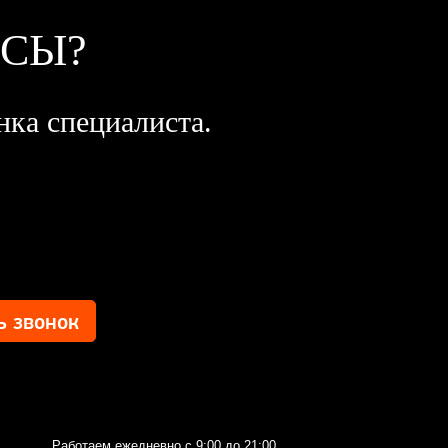
ОСЫ?
нка специалиста.
Работаем ежедневно с 9:00 до 21:00