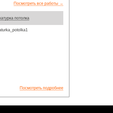
Посмотреть все работы →
катурка потолка
Посмотреть подробнее