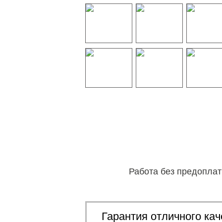
Работа без предопла
Гарантия отличного кач