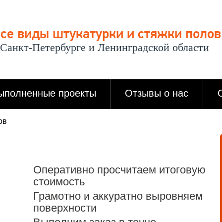
се виды штукатурки и стяжки полов
 Санкт-Петербурге и Ленинградской области
ыполненные проекты
Отзывы о нас
ов
Оперативно просчитаем итоговую
стоимость
Грамотно и аккуратно выровняем
поверхности