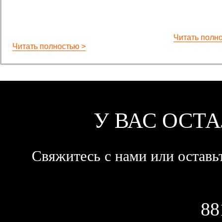
Читать полн
Читать полностью >
У ВАС ОСТ
Свяжитесь с нами или оставьт
88