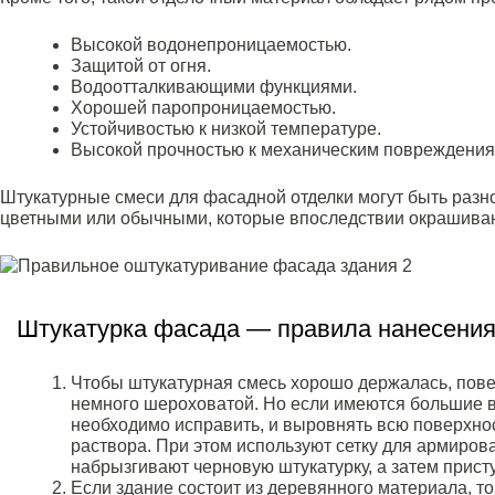
Высокой водонепроницаемостью.
Защитой от огня.
Водоотталкивающими функциями.
Хорошей паропроницаемостью.
Устойчивостью к низкой температуре.
Высокой прочностью к механическим повреждения
Штукатурные смеси для фасадной отделки могут быть разн
цветными или обычными, которые впоследствии окрашива
Штукатурка фасада — правила нанесени
Чтобы штукатурная смесь хорошо держалась, пове
немного шероховатой. Но если имеются большие в
необходимо исправить, и выровнять всю поверхно
раствора. При этом используют сетку для армиров
набрызгивают черновую штукатурку, а затем присту
Если здание состоит из деревянного материала, т