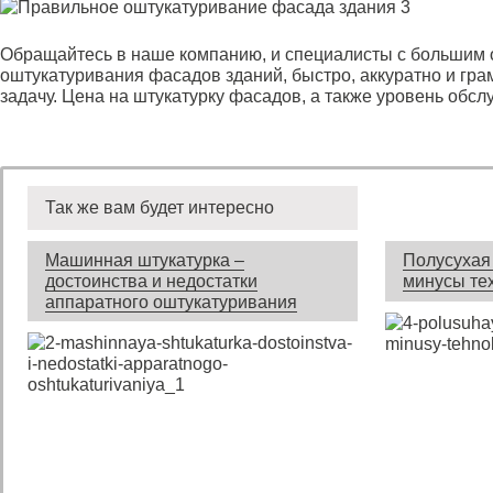
Обращайтесь в наше компанию, и специалисты с большим 
оштукатуривания фасадов зданий, быстро, аккуратно и гр
задачу. Цена на штукатурку фасадов, а также уровень обсл
Так же вам будет интересно
Машинная штукатурка –
Полусухая 
достоинства и недостатки
минусы те
аппаратного оштукатуривания