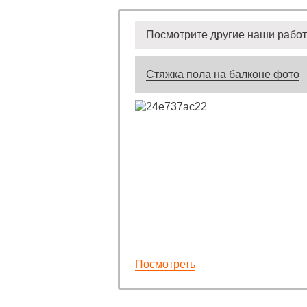
Посмотрите другие наши рабо
Стяжка пола на балконе фото
Посмотреть