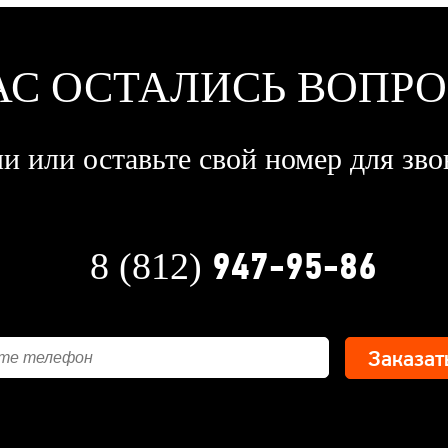
АС ОСТАЛИСЬ ВОПР
и или оставьте свой номер для зво
947-95-86
8 (812)