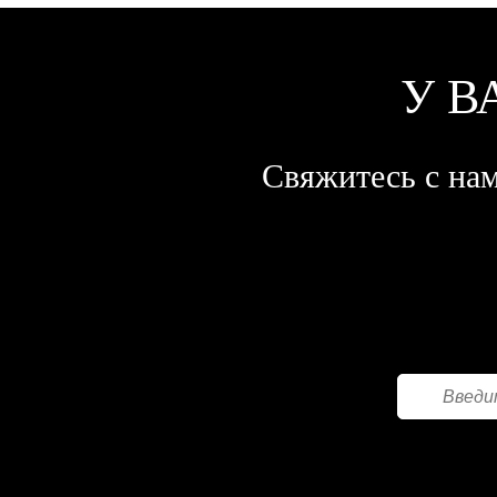
У В
Свяжитесь с нам