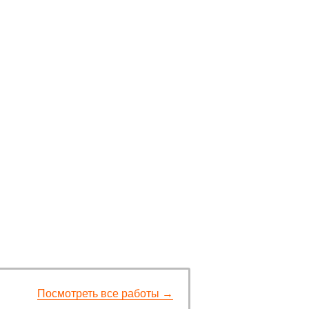
Посмотреть все работы →