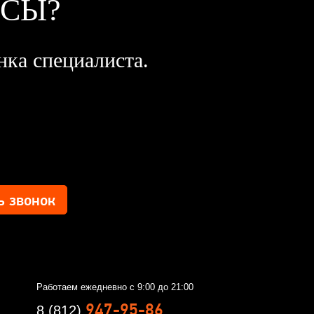
ОСЫ?
нка специалиста.
Работаем ежедневно с 9:00 до 21:00
947-95-86
8 (812)