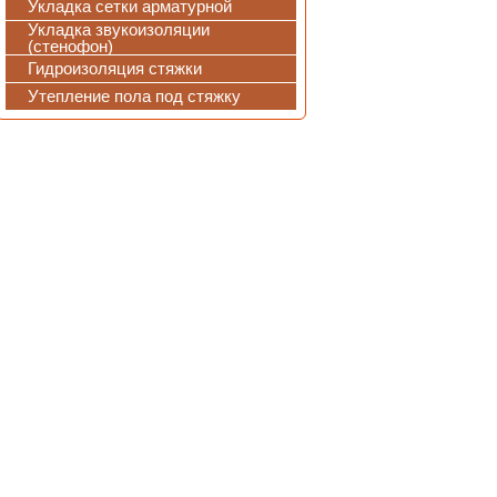
Укладка сетки арматурной
Укладка звукоизоляции
(стенофон)
Гидроизоляция стяжки
Утепление пола под стяжку