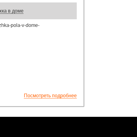
жка в доме
Посмотреть подробнее