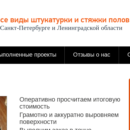
се виды штукатурки и стяжки полов
 Санкт-Петербурге и Ленинградской области
ыполненные проекты
Отзывы о нас
Оперативно просчитаем итоговую
стоимость
Грамотно и аккуратно выровняем
поверхности