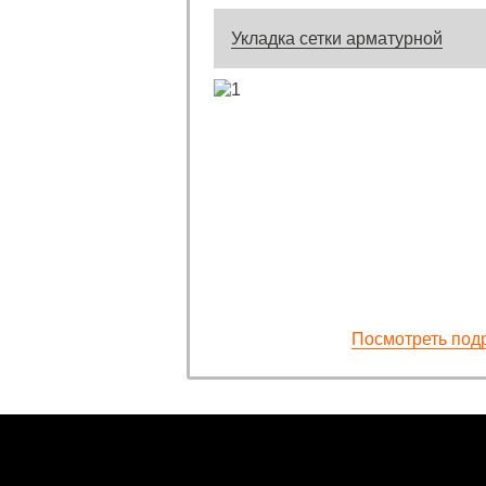
Укладка сетки арматурной
Посмотреть под