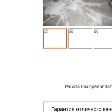
Работа без предопла
Гарантия отличного кач