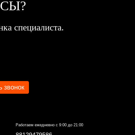
ОСЫ?
нка специалиста.
Работаем ежедневно с 9:00 до 21:00
88129479586