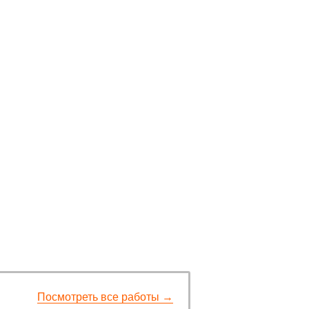
Посмотреть все работы →