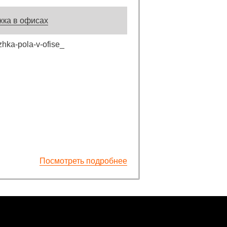
жка в офисах
Посмотреть подробнее