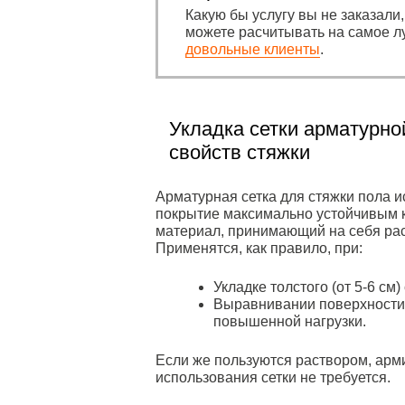
Какую бы услугу вы не заказали
можете расчитывать на самое л
довольные клиенты
.
Укладка сетки арматурн
свойств стяжки
Арматурная сетка для стяжки пола и
покрытие максимально устойчивым 
материал, принимающий на себя ра
Применятся, как правило, при:
Укладке толстого (от 5-6 см)
Выравнивании поверхности,
повышенной нагрузки.
Если же пользуются раствором, ар
использования сетки не требуется.