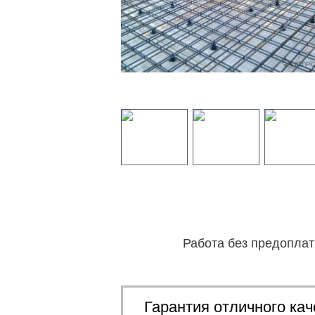
Работа без предопла
Гарантия отличного кач