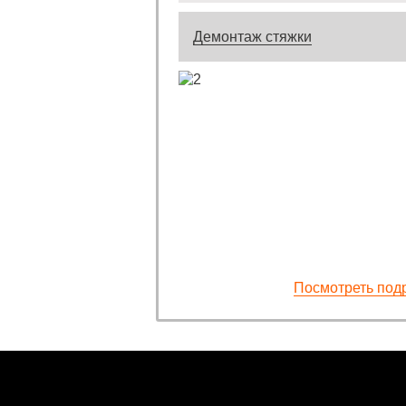
Демонтаж стяжки
Посмотреть под